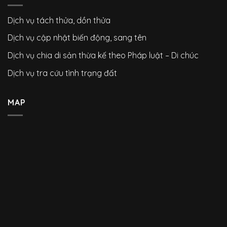
Dịch vụ tách thửa, dồn thửa
Dịch vụ cập nhật biến động, sang tên
Dịch vụ chia di sản thừa kế theo Pháp luật – Di chúc
Dịch vụ tra cứu tình trạng đất
MAP