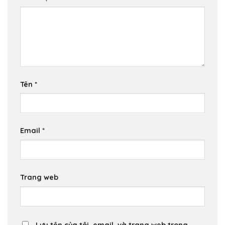
Tên
*
Email
*
Trang web