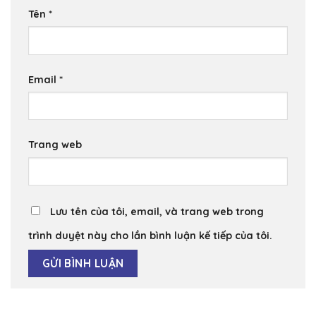
Tên
*
Email
*
Trang web
Lưu tên của tôi, email, và trang web trong
trình duyệt này cho lần bình luận kế tiếp của tôi.