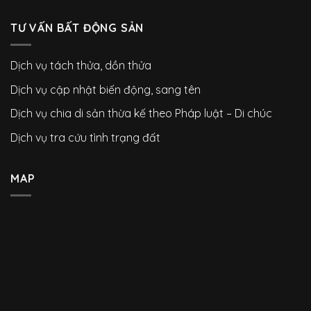
TƯ VẤN BẤT ĐỘNG SẢN
Dịch vụ tách thửa, dồn thửa
Dịch vụ cập nhật biến động, sang tên
Dịch vụ chia di sản thừa kế theo Pháp luật – Di chúc
Dịch vụ tra cứu tình trạng đất
MAP