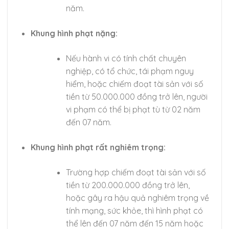
năm.
Khung hình phạt nặng:
Nếu hành vi có tính chất chuyên
nghiệp, có tổ chức, tái phạm nguy
hiểm, hoặc chiếm đoạt tài sản với số
tiền từ 50.000.000 đồng trở lên, người
vi phạm có thể bị phạt tù từ 02 năm
đến 07 năm.
Khung hình phạt rất nghiêm trọng:
Trường hợp chiếm đoạt tài sản với số
tiền từ 200.000.000 đồng trở lên,
hoặc gây ra hậu quả nghiêm trọng về
tính mạng, sức khỏe, thì hình phạt có
thể lên đến 07 năm đến 15 năm hoặc