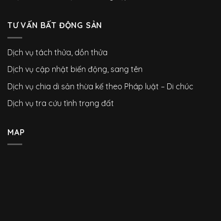
TƯ VẤN BẤT ĐỘNG SẢN
Dịch vụ tách thửa, dồn thửa
Dịch vụ cập nhật biến động, sang tên
Dịch vụ chia di sản thừa kế theo Pháp luật – Di chúc
Dịch vụ tra cứu tình trạng đất
MAP