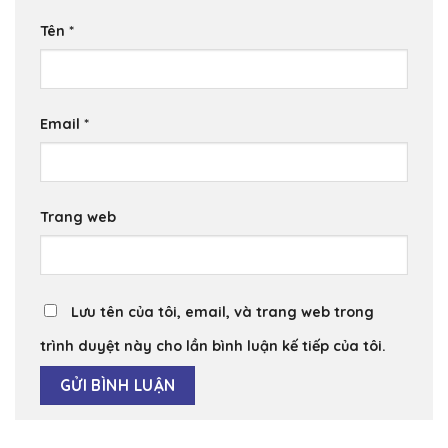
Tên
*
Email
*
Trang web
Lưu tên của tôi, email, và trang web trong
trình duyệt này cho lần bình luận kế tiếp của tôi.