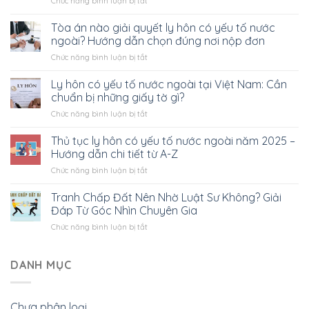
ở
Chức năng bình luận bị tắt
Chi
phí
Tòa án nào giải quyết ly hôn có yếu tố nước
ly
ngoài? Hướng dẫn chọn đúng nơi nộp đơn
hôn
ở
Chức năng bình luận bị tắt
có
Tòa
yếu
án
Ly hôn có yếu tố nước ngoài tại Việt Nam: Cần
tố
nào
nước
chuẩn bị những giấy tờ gì?
giải
ngoài
ở
Chức năng bình luận bị tắt
quyết
hết
Ly
ly
bao
hôn
Thủ tục ly hôn có yếu tố nước ngoài năm 2025 –
hôn
nhiêu?
có
có
Hướng dẫn chi tiết từ A-Z
Tất
yếu
yếu
cả
ở
Chức năng bình luận bị tắt
tố
tố
bạn
Thủ
nước
nước
cần
tục
Tranh Chấp Đất Nên Nhờ Luật Sư Không? Giải
ngoài
ngoài?
biết
ly
tại
Đáp Từ Góc Nhìn Chuyên Gia
Hướng
hôn
Việt
dẫn
ở
Chức năng bình luận bị tắt
có
Nam:
chọn
Tranh
yếu
Cần
đúng
Chấp
tố
chuẩn
nơi
Đất
DANH MỤC
nước
bị
nộp
Nên
ngoài
những
đơn
Nhờ
năm
giấy
Luật
2025
tờ
Chưa phân loại
Sư