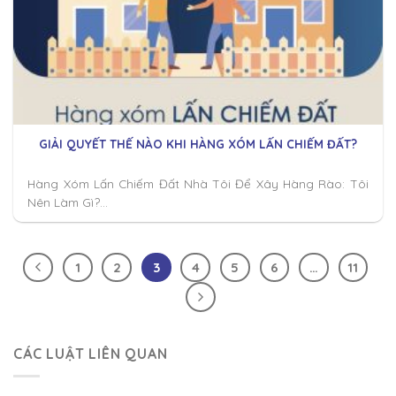
GIẢI QUYẾT THẾ NÀO KHI HÀNG XÓM LẤN CHIẾM ĐẤT?
Hàng Xóm Lấn Chiếm Đất Nhà Tôi Để Xây Hàng Rào: Tôi
Nên Làm Gì?...
1
2
3
4
5
6
…
11
CÁC LUẬT LIÊN QUAN