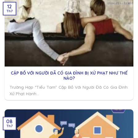
12
Th7
CẶP BỒ VỚI NGƯỜI ĐÃ CÓ GIA ĐÌNH BỊ XỬ PHẠT NHƯ THẾ
NÀO?
Chuyển
Trường Hợp “Tiểu Tam” Cặp Bồ Với Người Đã Có Gia Đình:
đến
Xử Phạt Hành...
nội
dung
08
Th7