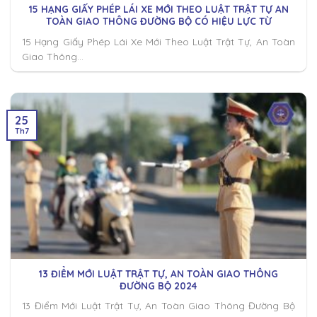
15 HẠNG GIẤY PHÉP LÁI XE MỚI THEO LUẬT TRẬT TỰ AN
TOÀN GIAO THÔNG ĐƯỜNG BỘ CÓ HIỆU LỰC TỪ
01/01/2025
15 Hạng Giấy Phép Lái Xe Mới Theo Luật Trật Tự, An Toàn
Giao Thông...
25
Th7
13 ĐIỂM MỚI LUẬT TRẬT TỰ, AN TOÀN GIAO THÔNG
ĐƯỜNG BỘ 2024
13 Điểm Mới Luật Trật Tự, An Toàn Giao Thông Đường Bộ