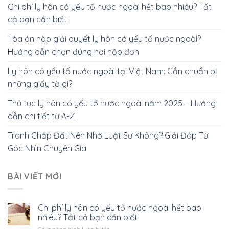
Chi phí ly hôn có yếu tố nước ngoài hết bao nhiêu? Tất
cả bạn cần biết
Tòa án nào giải quyết ly hôn có yếu tố nước ngoài?
Hướng dẫn chọn đúng nơi nộp đơn
Ly hôn có yếu tố nước ngoài tại Việt Nam: Cần chuẩn bị
những giấy tờ gì?
Thủ tục ly hôn có yếu tố nước ngoài năm 2025 – Hướng
dẫn chi tiết từ A-Z
Tranh Chấp Đất Nên Nhờ Luật Sư Không? Giải Đáp Từ
Góc Nhìn Chuyên Gia
BÀI VIẾT MỚI
Chi phí ly hôn có yếu tố nước ngoài hết bao
nhiêu? Tất cả bạn cần biết