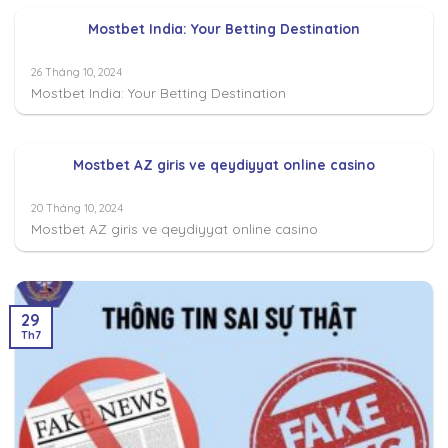
Mostbet India: Your Betting Destination
26 Tháng 10, 2024
Mostbet India: Your Betting Destination
Mostbet AZ giris ve qeydiyyat online casino
20 Tháng 10, 2024
Mostbet AZ giris ve qeydiyyat online casino
29
Th7