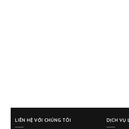
LIÊN HỆ VỚI CHÚNG TÔI
DỊCH VỤ 