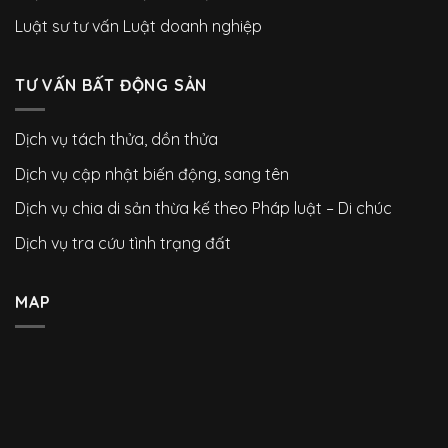
Luật sư tư vấn Luật doanh nghiệp
TƯ VẤN BẤT ĐỘNG SẢN
Dịch vụ tách thửa, dồn thửa
Dịch vụ cập nhật biến động, sang tên
Dịch vụ chia di sản thừa kế theo Pháp luật – Di chúc
Dịch vụ tra cứu tình trạng đất
MAP